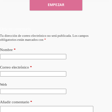
EMPEZAR
Deja un comentario
Tu dirección de correo electrónico no será publicada.
Los campos
obligatorios están marcados con
*
Nombre
*
Correo electrónico
*
Web
Añadir comentario
*