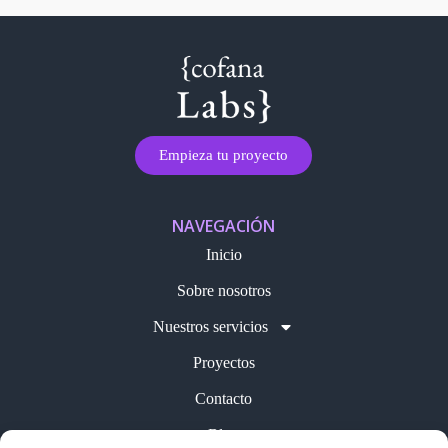
Empieza tu proyecto
NAVEGACIÓN
Inicio
Sobre nosotros
Nuestros servicios
Proyectos
Contacto
Blog