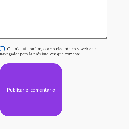
Guarda mi nombre, correo electrónico y web en este
navegador para la próxima vez que comente.
Publicar el comentario