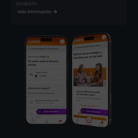
producto.
Más información