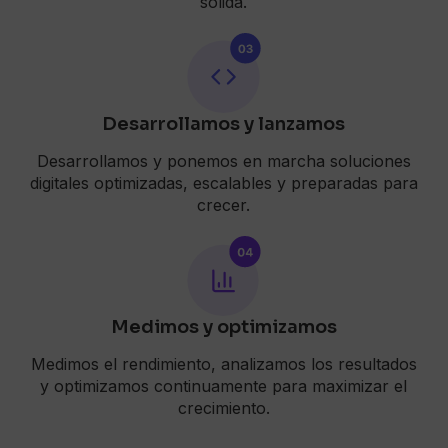
sólida.
Desarrollamos y lanzamos
Desarrollamos y ponemos en marcha soluciones
digitales optimizadas, escalables y preparadas para
crecer.
Medimos y optimizamos
Medimos el rendimiento, analizamos los resultados
y optimizamos continuamente para maximizar el
crecimiento.