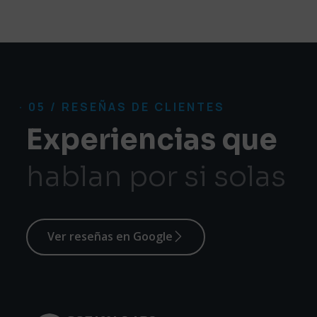
· 05 / RESEÑAS DE CLIENTES
Experiencias que
hablan por si solas
Ver reseñas en Google