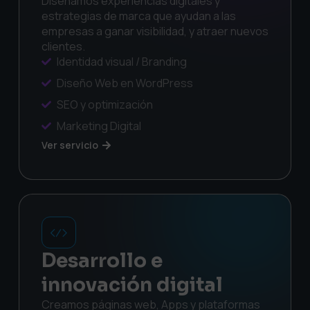
Diseñamos experiencias digitales y
estrategias de marca que ayudan a las
empresas a ganar visibilidad, y atraer nuevos
clientes.
Identidad visual / Branding
Diseño Web en WordPress
SEO y optimización
Marketing Digital
Ver servicio
Desarrollo e
innovación digital
Creamos páginas web, Apps y plataformas