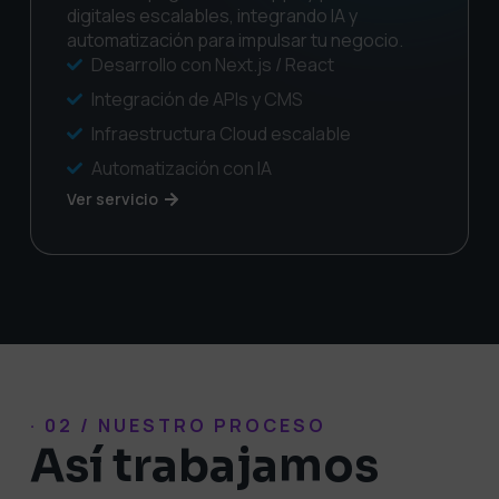
digitales escalables, integrando IA y
automatización para impulsar tu negocio.
Desarrollo con Next.js / React
Integración de APIs y CMS
Infraestructura Cloud escalable
Automatización con IA
Ver servicio
· 02 / NUESTRO PROCESO
Así trabajamos