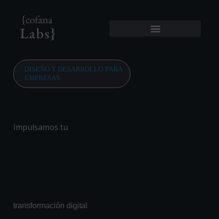
DISEÑO Y DESARROLLO PARA
EMPRESAS
Impulsamos tu
transformación digital