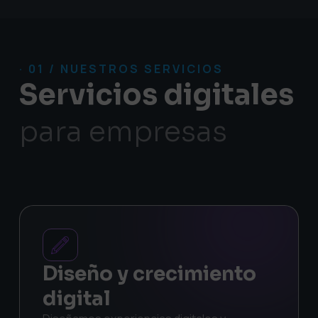
· 01 / NUESTROS SERVICIOS
Servicios digitales
para empresas
Diseño y crecimiento
digital