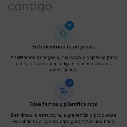
contigo
Entendemos tu negocio
Analizamos tu negocio, mercado y objetivos para
definir una estrategia digital alineada con tus
necesidades.
Diseñamos y planificamos
Definimos la estructura, experiencia y propuesta
visual de tu proyecto para garantizar una base