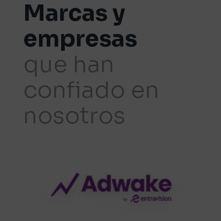
Marcas y
empresas
que han
confiado en
nosotros