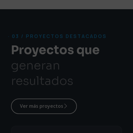
· 03 / PROYECTOS DESTACADOS
Proyectos que
generan
resultados
Ver más proyectos