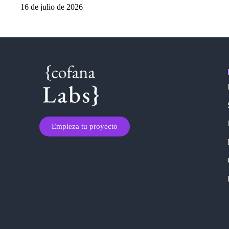
16 de julio de 2026
Empieza tu proyecto