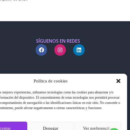
SÍGUENOS EN REDES
Política de cookies
as mejores experiencias, utilizamos tecnologías como las cookies para almacenar y/o
nformación del dispositivo. El consentimiento de estas tecnologías nos permitirá procesar
comportamiento de navegación o las identificaciones únicas en este sitio. No consentir o
entimiento, puede afectar negativamente a ciertas características y funciones.
ceptar
Denegar
Ver preferencias