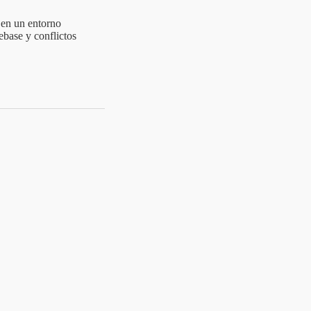
 en un entorno
base y conflictos