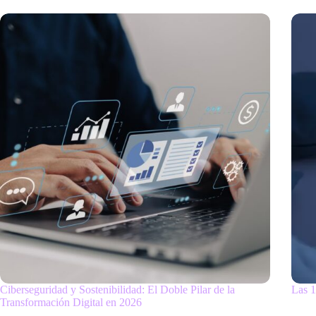
Ciberseguridad y Sostenibilidad: El Doble Pilar de la
Las 1
Transformación Digital en 2026