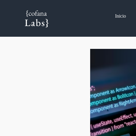
Inicio