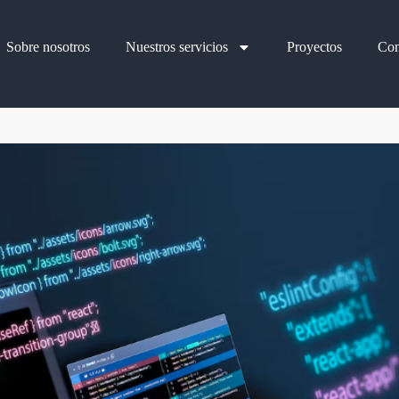
Sobre nosotros
Nuestros servicios
Proyectos
Con