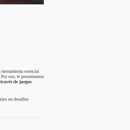
 herramienta esencial
 Por eso, te presentamos
través de juegos
jos en desafíos