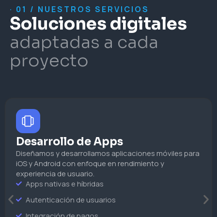
· 01 / NUESTROS SERVICIOS
Soluciones digitales
adaptadas a cada
proyecto
Desarrollo de Apps
Diseñamos y desarrollamos aplicaciones móviles para
iOS y Android con enfoque en rendimiento y
experiencia de usuario.
Apps nativas e híbridas
Autenticación de usuarios
Integración de pagos