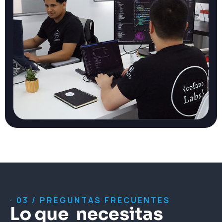
· 03 / PREGUNTAS FRECUENTES
Lo que necesitas