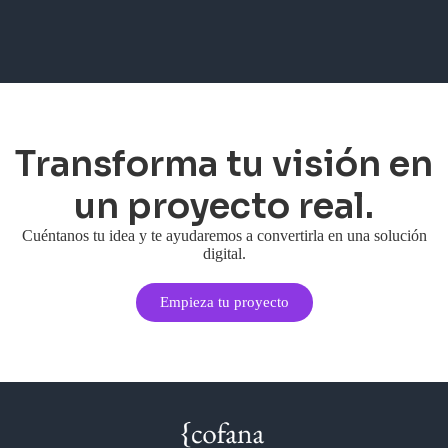
Transforma tu visión en
un proyecto real.
Cuéntanos tu idea y te ayudaremos a convertirla en una solución
digital.
Empieza tu proyecto