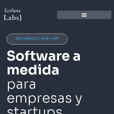
DESARROLLO WEB Y APP
Software a
medida
para
empresas y
startups