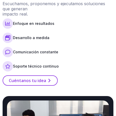
Escuchamos, proponemos y ejecutamos soluciones
que generan
impacto real.
Enfoque en resultados
Desarrollo a medida
Comunicación constante
Soporte técnico continuo
Cuéntanos tu idea