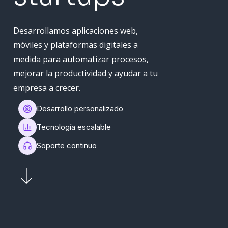
Desarrollamos aplicaciones web,
móviles y plataformas digitales a
medida para automatizar procesos,
mejorar la productividad y ayudar a tu
empresa a crecer.
Desarrollo personalizado
Tecnología escalable
Soporte continuo