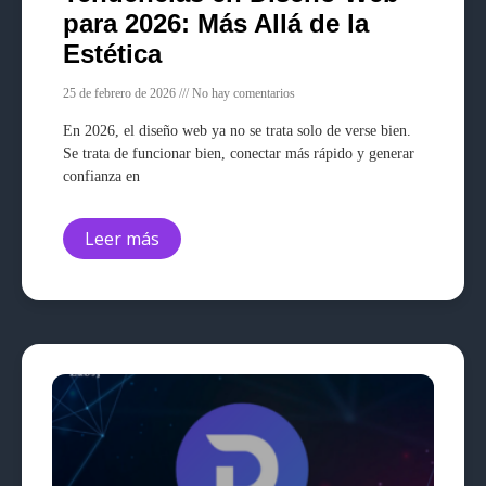
para 2026: Más Allá de la
Estética
25 de febrero de 2026
No hay comentarios
En 2026, el diseño web ya no se trata solo de verse bien.
Se trata de funcionar bien, conectar más rápido y generar
confianza en
Leer más