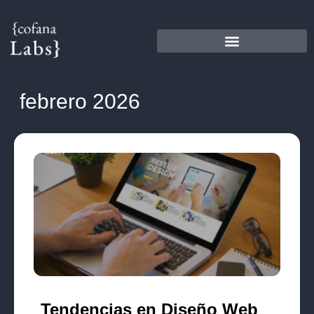
febrero 2026
Tendencias en Diseño Web